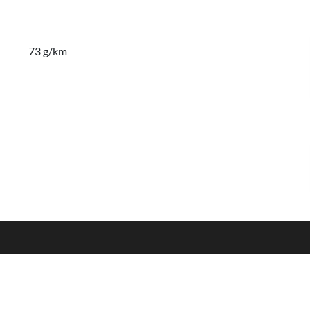
73 g/km