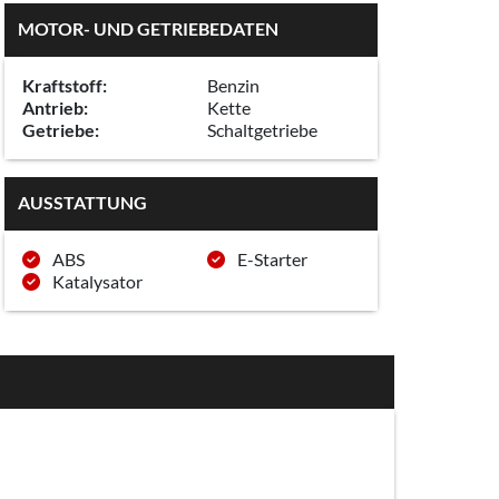
MOTOR- UND GETRIEBEDATEN
Kraftstoff:
Benzin
Antrieb:
Kette
Getriebe:
Schaltgetriebe
AUSSTATTUNG
ABS
E-Starter
Katalysator