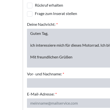
Rückruf erhalten
Frage zum Inserat stellen
Deine Nachricht:
*
Vor- und Nachname:
*
E-Mail-Adresse:
*