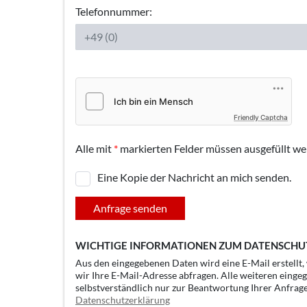
Telefonnummer:
Friendly Captcha
Alle mit
*
markierten Felder müssen ausgefüllt we
Eine Kopie der Nachricht an mich senden.
Anfrage senden
WICHTIGE INFORMATIONEN ZUM DATENSCHU
Aus den eingegebenen Daten wird eine E-Mail erstellt
wir Ihre E-Mail-Adresse abfragen. Alle weiteren einge
selbstverständlich nur zur Beantwortung Ihrer Anfrag
Datenschutzerklärung