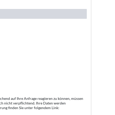
echend auf Ihre Anfrage reagieren zu können, müssen
ch nicht verpflichtend. Ihre Daten werden
rung finden Sie unter folgendem Link: