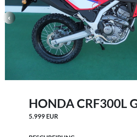
HONDA CRF300L 
5.999 EUR