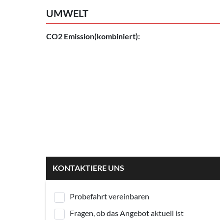
UMWELT
CO2 Emission(kombiniert):
KONTAKTIERE UNS
Probefahrt vereinbaren
Fragen, ob das Angebot aktuell ist